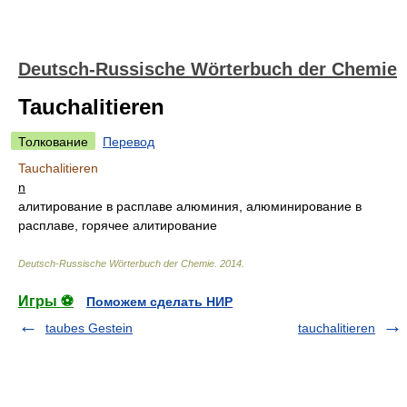
Deutsch-Russische Wörterbuch der Chemie
Tauchalitieren
Толкование
Перевод
Tauchalitieren
n
алитирование в расплаве алюминия, алюминирование в
расплаве, горячее алитирование
Deutsch-Russische Wörterbuch der Chemie
.
2014
.
Игры ⚽
Поможем сделать НИР
taubes Gestein
tauchalitieren